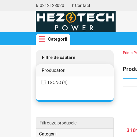
0212123020
Contact
Categorii
Prima P
Filtre de căutare
Prod
Producători
TSONG (4)
Filtreaza produsele
310
Categorii