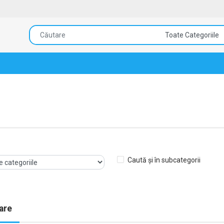
Caută și în subcategorii
are