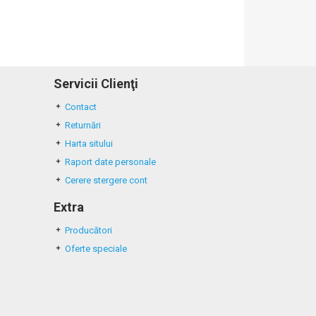
Servicii Clienţi
Contact
Returnări
Harta sitului
Raport date personale
Cerere stergere cont
Extra
Producători
Oferte speciale