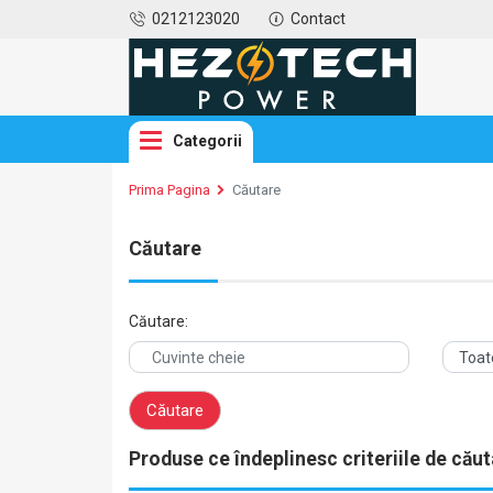
0212123020
Contact
Categorii
Prima Pagina
Căutare
Căutare
Căutare:
Produse ce îndeplinesc criteriile de căut