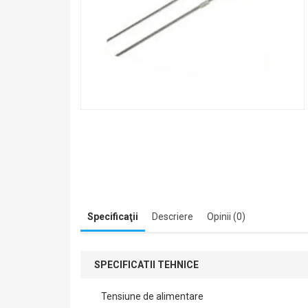
Specificaţii
Descriere
Opinii (0)
SPECIFICATII TEHNICE
Tensiune de alimentare