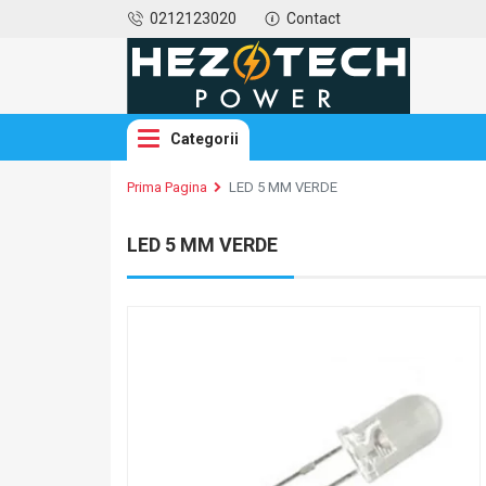
0212123020
Contact
Categorii
Prima Pagina
LED 5 MM VERDE
LED 5 MM VERDE